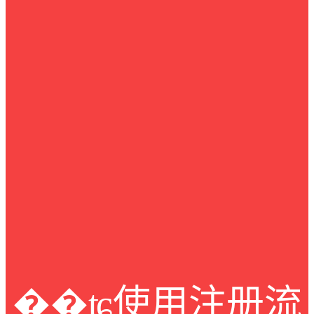
��ʨ使用注册流