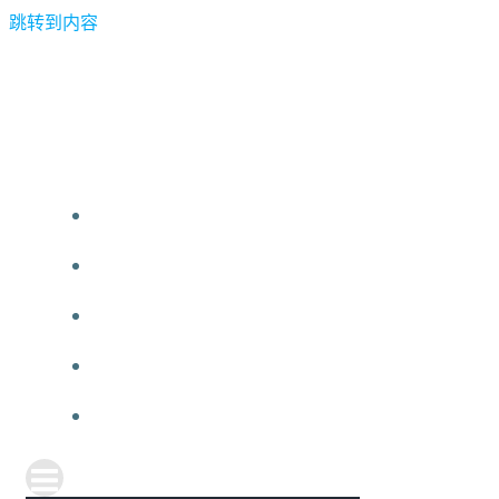
跳转到内容
HOME-��ʨ「强保障平台,更省心注
册」
首页
关于��ʨ
新闻动态
项目开发
联系我们