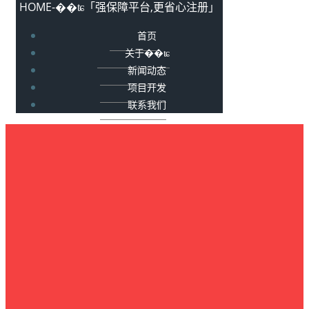
HOME-��ʨ「强保障平台,更省心注册」
首页
关于��ʨ
新闻动态
项目开发
联系我们